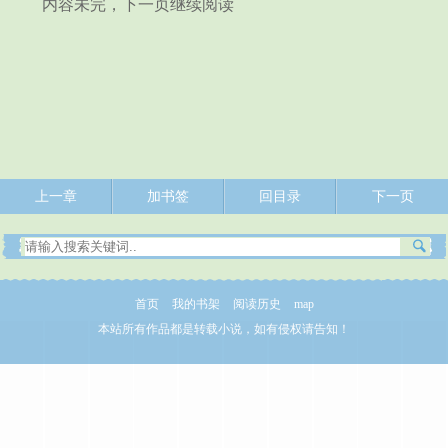
内容未完，下一页继续阅读
上一章
加书签
回目录
下一页
首页
我的书架
阅读历史
map
本站所有作品都是转载小说，如有侵权请告知！